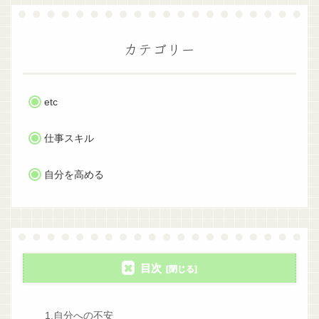
カテゴリー
etc
仕事スキル
自分を高める
目次
1.自分への不安