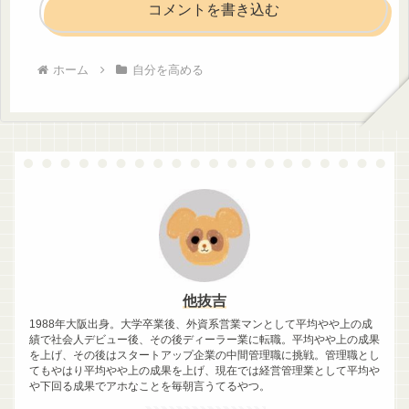
コメントを書き込む
ホーム
自分を高める
他抜吉
1988年大阪出身。大学卒業後、外資系営業マンとして平均やや上の成
績で社会人デビュー後、その後ディーラー業に転職。平均やや上の成果
を上げ、その後はスタートアップ企業の中間管理職に挑戦。管理職とし
てもやはり平均やや上の成果を上げ、現在では経営管理業として平均や
や下回る成果でアホなことを毎朝言うてるやつ。