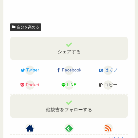
自分を高める
シェアする
Twitter
Facebook
はてブ
Pocket
LINE
コピー
他抜吉をフォローする