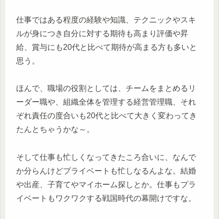
仕事ではある程度の経験や知識、テクニックやスキ
ルが身につき自分に対する期待も高まり評価や昇
給、賞与にも20代と比べて期待が高まる方も多いと
思う。
ほんで、職場の役割としては、チームをまとめるリ
ーダー職や、組織全体を管理する経営管理職、それ
ぞれ責任の度合いも20代と比べて大きく変わってき
たんとちゃうかな～。
そして仕事も忙しくなってきたころ合いに、なんで
か分らんけどプライベートも忙しなるんよな。結婚
や出産、子育てやマイホーム探しとか。仕事もプラ
イベートもワクワクする戦国時代の幕開けですな。