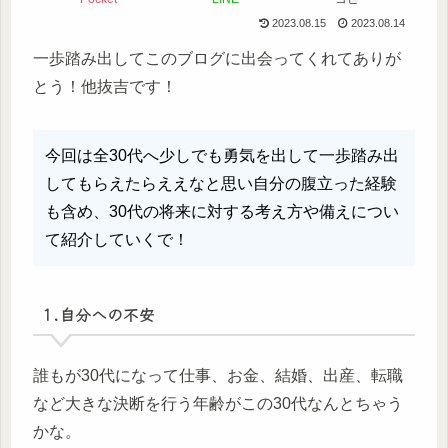
2023.08.15
2023.08.14
一歩踏み出してこのブログに出会ってくれてありが
とう！他抜吉です！
今回は全30代へ少しでも勇気を出して一歩踏み出
してもらえたらええなと思い自分の腹立った経験
も含め、30代の将来に対する考え方や備えについ
て紹介していくで！
1.自分への不安
誰もが30代になって仕事、お金、結婚、出産、転職
など大きな決断を行う年齢がこの30代なんとちゃう
かな。