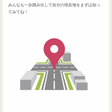
みんなも一歩踏み出して自分の現在地をまずは知っ
てみてね！