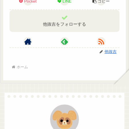
Pocket
LINE
コピー
他抜吉をフォローする
他抜吉
ホーム