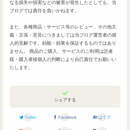
なる損失や損害などの被害が発生したとしても、当
ブログでは責任を負いかねます。
また、各種商品・サービス等のレビュー、その他主
義・主張・意見につきましては当ブログ運営者の個
人的見解です。効能・効果を保証するものではあり
ません。 商品のご購入、サービスのご利用は読者
様・購入者様個人の判断により自己責任でお願いい
たします。
シェアする
Twitter
Facebook
はてブ