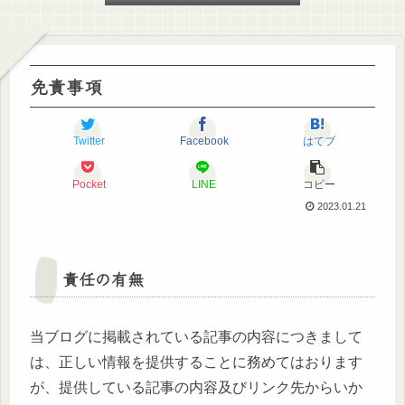
免責事項
Twitter
Facebook
はてブ
Pocket
LINE
コピー
2023.01.21
責任の有無
当ブログに掲載されている記事の内容につきまして
は、正しい情報を提供することに務めてはおります
が、提供している記事の内容及びリンク先からいか